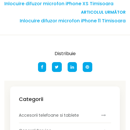
Inlocuire difuzor microfon iPhone XS Timisoara
ARTICOLUL URMĂTOR
Inlocuire difuzor microfon iPhone 11 Timisoara
Distribuie
Categorii
Accesorii telefoane si tablete