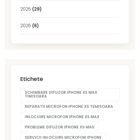
2025
(29)
2026
(6)
Etichete
SCHIMBARE DIFUZOR IPHONE XS MAX
TIMISOARA
REPARATII MICROFON IPHONE XS TEMISOARA
INLOCUIRE MICROFON IPHONE XS MAX
PROBLEME DIFUZOR IPHONE XS MAX
SERVICII INLOCUIRE MICROFON IPHONE