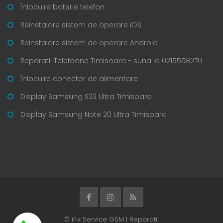
Înlocuire baterie telefon
Reinstalare sistem de operare iOS
Reinstalare sistem de operare Android
Reparatii Telefoane Timisoara - suna la 0215558270
Înlocuire conector de alimentare
Display Samsung S23 Ultra Timisoara
Display Samsung Note 20 Ultra Timisoara
© iFix Service GSM I Reparatii