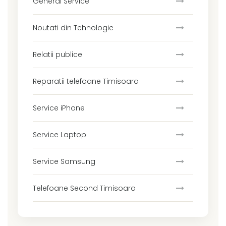
General Service
Noutati din Tehnologie
Relatii publice
Reparatii telefoane Timisoara
Service iPhone
Service Laptop
Service Samsung
Telefoane Second Timisoara