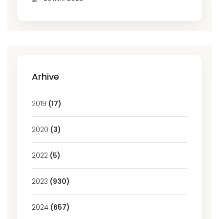
Arhive
2019
(17)
2020
(3)
2022
(5)
2023
(930)
2024
(657)