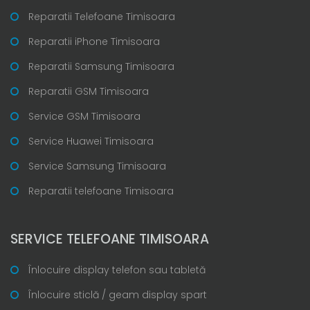
Reparatii Telefoane Timisoara
Reparatii iPhone Timisoara
Reparatii Samsung Timisoara
Reparatii GSM Timisoara
Service GSM Timisoara
Service Huawei Timisoara
Service Samsung Timisoara
Reparatii telefoane Timisoara
SERVICE TELEFOANE TIMISOARA
Înlocuire display telefon sau tabletă
Înlocuire sticlă / geam display spart