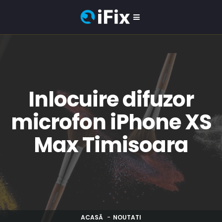
Inlocuire difuzor
microfon iPhone XS
Max Timisoara
ACASĂ
NOUTATI