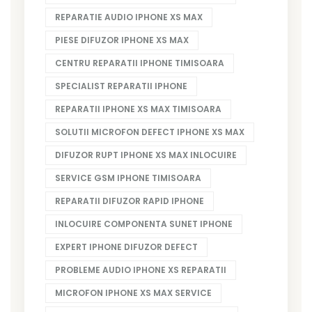
REPARATIE AUDIO IPHONE XS MAX
PIESE DIFUZOR IPHONE XS MAX
CENTRU REPARATII IPHONE TIMISOARA
SPECIALIST REPARATII IPHONE
REPARATII IPHONE XS MAX TIMISOARA
SOLUTII MICROFON DEFECT IPHONE XS MAX
DIFUZOR RUPT IPHONE XS MAX INLOCUIRE
SERVICE GSM IPHONE TIMISOARA
REPARATII DIFUZOR RAPID IPHONE
INLOCUIRE COMPONENTA SUNET IPHONE
EXPERT IPHONE DIFUZOR DEFECT
PROBLEME AUDIO IPHONE XS REPARATII
MICROFON IPHONE XS MAX SERVICE