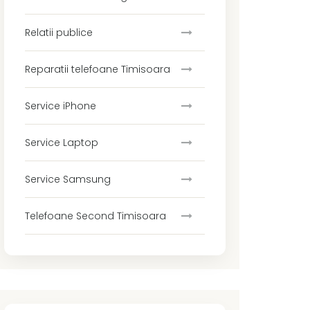
Relatii publice
Reparatii telefoane Timisoara
Service iPhone
Service Laptop
Service Samsung
Telefoane Second Timisoara