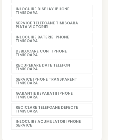
INLOCUIRE DISPLAY IPHONE
TIMISOARA
SERVICE TELEFOANE TIMISOARA
PIATA VICTORIEI
INLOCUIRE BATERIE IPHONE
TIMISOARA
DEBLOCARE CONT IPHONE
TIMISOARA
RECUPERARE DATE TELEFON
TIMISOARA
SERVICE IPHONE TRANSPARENT
TIMISOARA
GARANTIE REPARATII IPHONE
TIMISOARA
RECICLARE TELEFOANE DEFECTE
TIMISOARA
INLOCUIRE ACUMULATOR IPHONE
SERVICE