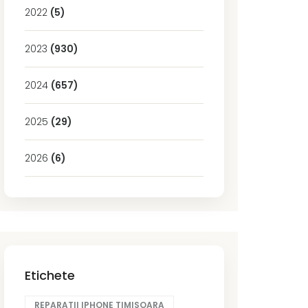
2022
(5)
2023
(930)
2024
(657)
2025
(29)
2026
(6)
Etichete
REPARATII IPHONE TIMISOARA