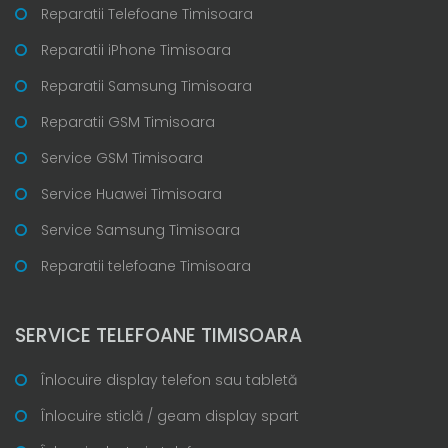
Reparatii Telefoane Timisoara
Reparatii iPhone Timisoara
Reparatii Samsung Timisoara
Reparatii GSM Timisoara
Service GSM Timisoara
Service Huawei Timisoara
Service Samsung Timisoara
Reparatii telefoane Timisoara
SERVICE TELEFOANE TIMISOARA
Înlocuire display telefon sau tabletă
Înlocuire sticlă / geam display spart