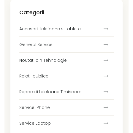
Categorii
Accesorii telefoane si tablete
General Service
Noutati din Tehnologie
Relatii publice
Reparatii telefoane Timisoara
Service iPhone
Service Laptop