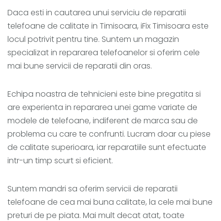
Daca esti in cautarea unui serviciu de reparatii
telefoane de calitate in Timisoara, iFix Timisoara este
locul potrivit pentru tine. Suntem un magazin
specializat in repararea telefoanelor si oferim cele
mai bune servicii de reparatii din oras.
Echipa noastra de tehnicieni este bine pregatita si
are experienta in repararea unei game variate de
modele de telefoane, indiferent de marca sau de
problema cu care te confrunti. Lucram doar cu piese
de calitate superioara, iar reparatiile sunt efectuate
intr-un timp scurt si eficient.
Suntem mandri sa oferim servicii de reparatii
telefoane de cea mai buna calitate, la cele mai bune
preturi de pe piata. Mai mult decat atat, toate