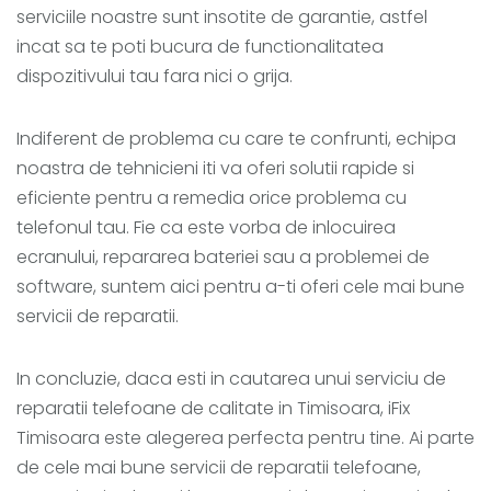
serviciile noastre sunt insotite de garantie, astfel
incat sa te poti bucura de functionalitatea
dispozitivului tau fara nici o grija.
Indiferent de problema cu care te confrunti, echipa
noastra de tehnicieni iti va oferi solutii rapide si
eficiente pentru a remedia orice problema cu
telefonul tau. Fie ca este vorba de inlocuirea
ecranului, repararea bateriei sau a problemei de
software, suntem aici pentru a-ti oferi cele mai bune
servicii de reparatii.
In concluzie, daca esti in cautarea unui serviciu de
reparatii telefoane de calitate in Timisoara, iFix
Timisoara este alegerea perfecta pentru tine. Ai parte
de cele mai bune servicii de reparatii telefoane,