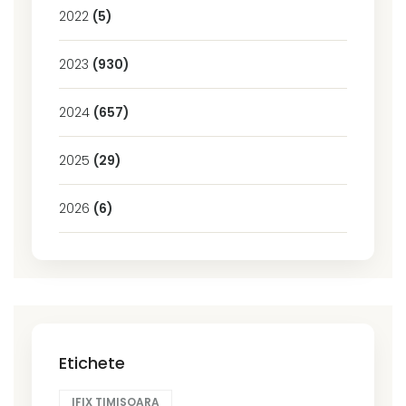
2022
(5)
2023
(930)
2024
(657)
2025
(29)
2026
(6)
Etichete
IFIX TIMISOARA