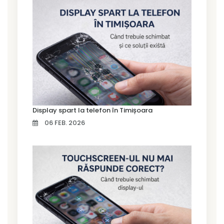
Display spart la telefon în Timișoara
06 FEB. 2026