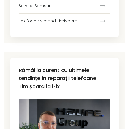
Service Samsung
Telefoane Second Timisoara
Rămâi la curent cu ultimele
tendințe în reparații telefoane
Timișoara la iFix !