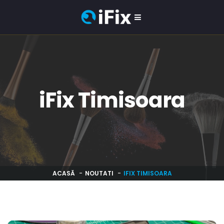
iFix Timisoara
ACASĂ
NOUTATI
IFIX TIMISOARA