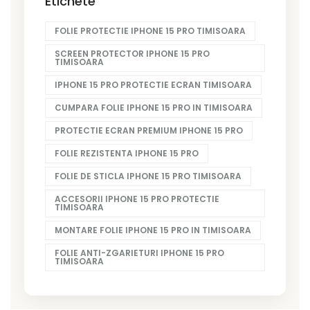
Etichete
FOLIE PROTECTIE IPHONE 15 PRO TIMISOARA
SCREEN PROTECTOR IPHONE 15 PRO
TIMISOARA
IPHONE 15 PRO PROTECTIE ECRAN TIMISOARA
CUMPARA FOLIE IPHONE 15 PRO IN TIMISOARA
PROTECTIE ECRAN PREMIUM IPHONE 15 PRO
FOLIE REZISTENTA IPHONE 15 PRO
FOLIE DE STICLA IPHONE 15 PRO TIMISOARA
ACCESORII IPHONE 15 PRO PROTECTIE
TIMISOARA
MONTARE FOLIE IPHONE 15 PRO IN TIMISOARA
FOLIE ANTI-ZGARIETURI IPHONE 15 PRO
TIMISOARA