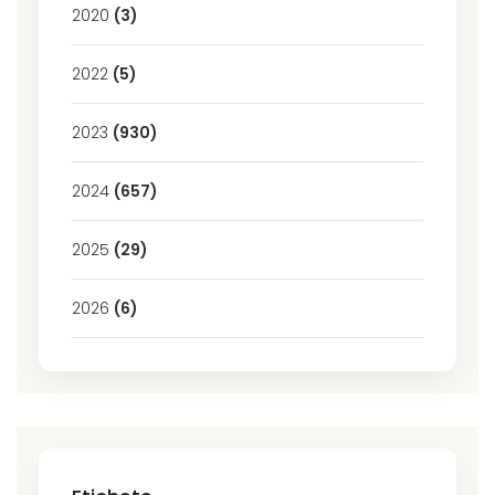
2020
(3)
2022
(5)
2023
(930)
2024
(657)
2025
(29)
2026
(6)