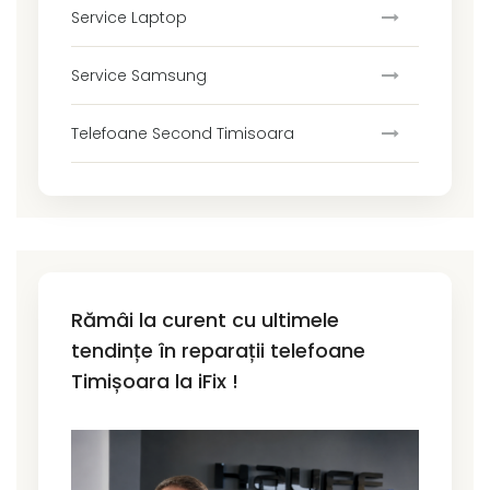
Service Laptop
Service Samsung
Telefoane Second Timisoara
Rămâi la curent cu ultimele
tendințe în reparații telefoane
Timișoara la iFix !