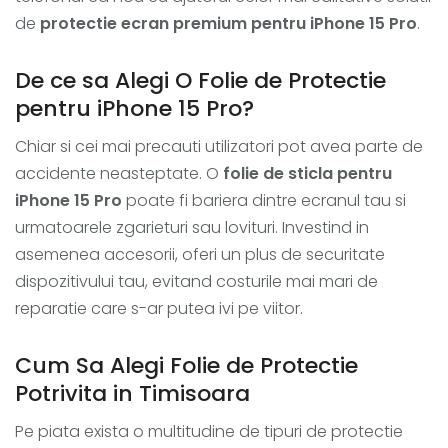
de
protectie ecran premium pentru iPhone 15 Pro
.
De ce sa Alegi O Folie de Protectie
pentru iPhone 15 Pro?
Chiar si cei mai precauti utilizatori pot avea parte de
accidente neasteptate. O
folie de sticla pentru
iPhone 15 Pro
poate fi bariera dintre ecranul tau si
urmatoarele zgarieturi sau lovituri. Investind in
asemenea accesorii, oferi un plus de securitate
dispozitivului tau, evitand costurile mai mari de
reparatie care s-ar putea ivi pe viitor.
Cum Sa Alegi Folie de Protectie
Potrivita in Timisoara
Pe piata exista o multitudine de tipuri de protectie