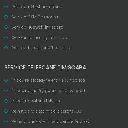
Reparatii GSM Timisoara
Service GSM Timisoara
Service Huawei Timisoara
Service Samsung Timisoara
Reparatii telefoane Timisoara
SERVICE TELEFOANE TIMISOARA
Înlocuire display telefon sau tabletă
Înlocuire sticlă / geam display spart
Înlocuire baterie telefon
Reinstalare sistem de operare iOS
Reinstalare sistem de operare Android