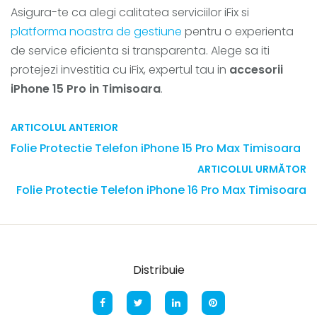
Asigura-te ca alegi calitatea serviciilor iFix si
platforma noastra de gestiune
pentru o experienta
de service eficienta si transparenta. Alege sa iti
protejezi investitia cu iFix, expertul tau in
accesorii
iPhone 15 Pro in Timisoara
.
ARTICOLUL ANTERIOR
Folie Protectie Telefon iPhone 15 Pro Max Timisoara
ARTICOLUL URMĂTOR
Folie Protectie Telefon iPhone 16 Pro Max Timisoara
Distribuie