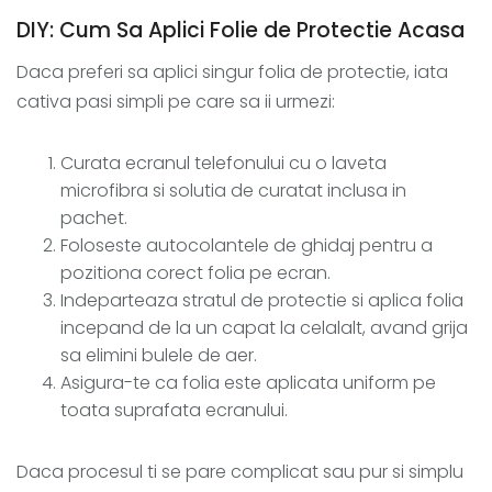
DIY: Cum Sa Aplici Folie de Protectie Acasa
Daca preferi sa aplici singur folia de protectie, iata
cativa pasi simpli pe care sa ii urmezi:
Curata ecranul telefonului cu o laveta
microfibra si solutia de curatat inclusa in
pachet.
Foloseste autocolantele de ghidaj pentru a
pozitiona corect folia pe ecran.
Indeparteaza stratul de protectie si aplica folia
incepand de la un capat la celalalt, avand grija
sa elimini bulele de aer.
Asigura-te ca folia este aplicata uniform pe
toata suprafata ecranului.
Daca procesul ti se pare complicat sau pur si simplu