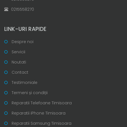
0215558270
LINK-URI RAPIDE
Despre noi
Servicii
Noutati
Contact
Testimoniale
Termeni și condiții
Reparatii Telefoane Timisoara
Reparatii iPhone Timisoara
Reparatii Samsung Timisoara