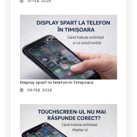
10 FEB. 2026
Display spart la telefon în Timișoara
06 FEB. 2026