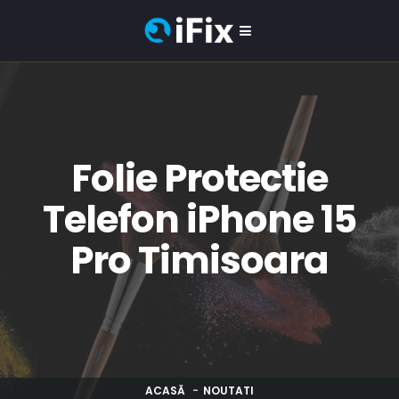
Folie Protectie
Telefon iPhone 15
Pro Timisoara
ACASĂ
NOUTATI