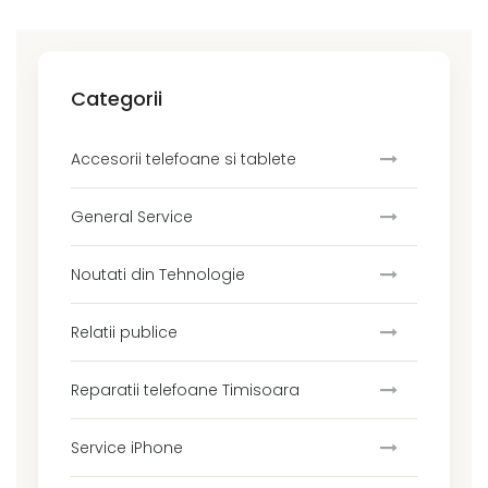
Categorii
Accesorii telefoane si tablete
General Service
Noutati din Tehnologie
Relatii publice
Reparatii telefoane Timisoara
Service iPhone