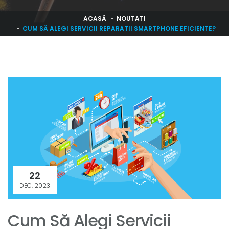
ACASĂ
NOUTATI
CUM SĂ ALEGI SERVICII REPARATII SMARTPHONE EFICIENTE?
22
DEC. 2023
Cum Să Alegi Servicii