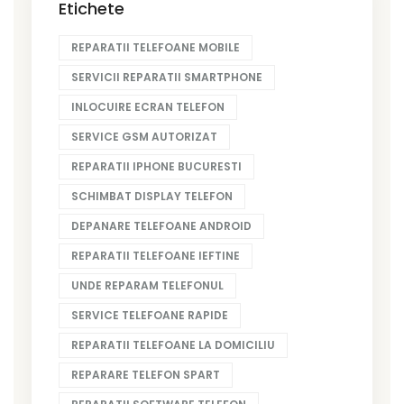
Etichete
REPARATII TELEFOANE MOBILE
SERVICII REPARATII SMARTPHONE
INLOCUIRE ECRAN TELEFON
SERVICE GSM AUTORIZAT
REPARATII IPHONE BUCURESTI
SCHIMBAT DISPLAY TELEFON
DEPANARE TELEFOANE ANDROID
REPARATII TELEFOANE IEFTINE
UNDE REPARAM TELEFONUL
SERVICE TELEFOANE RAPIDE
REPARATII TELEFOANE LA DOMICILIU
REPARARE TELEFON SPART