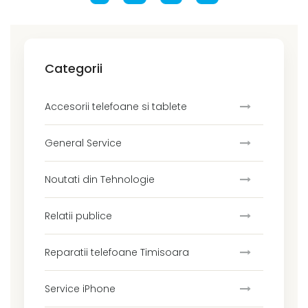
Categorii
Accesorii telefoane si tablete
General Service
Noutati din Tehnologie
Relatii publice
Reparatii telefoane Timisoara
Service iPhone