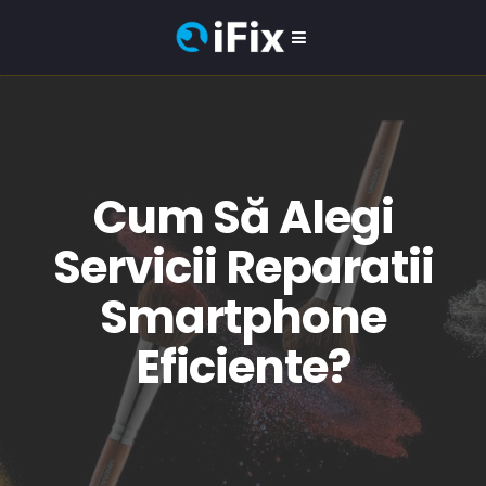
Cum Să Alegi
Servicii Reparatii
Smartphone
Eficiente?