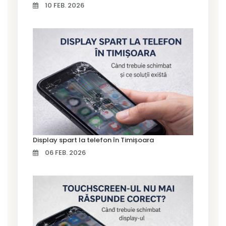
10 FEB. 2026
Display spart la telefon în Timișoara
06 FEB. 2026