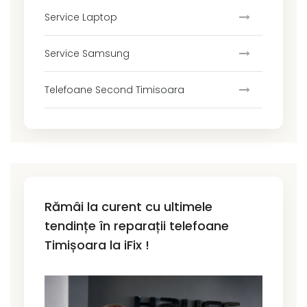
Service Laptop
Service Samsung
Telefoane Second Timisoara
Rămâi la curent cu ultimele
tendințe în reparații telefoane
Timișoara la iFix !