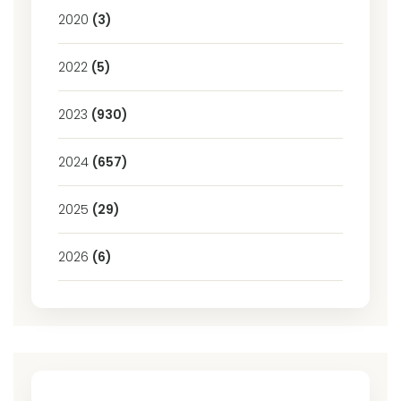
2020
(3)
2022
(5)
2023
(930)
2024
(657)
2025
(29)
2026
(6)