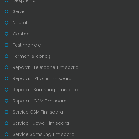
Despre noi
Servicii
Noutati
Contact
Testimoniale
Termeni și condiții
Reparatii Telefoane Timisoara
Reparatii iPhone Timisoara
Reparatii Samsung Timisoara
Reparatii GSM Timisoara
Service GSM Timisoara
Service Huawei Timisoara
Service Samsung Timisoara