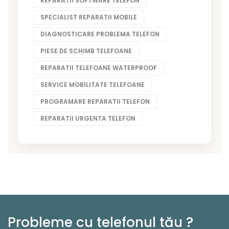
REPARATII SOFTWARE TELEFON
SPECIALIST REPARATII MOBILE
DIAGNOSTICARE PROBLEMA TELEFON
PIESE DE SCHIMB TELEFOANE
REPARATII TELEFOANE WATERPROOF
SERVICE MOBILITATE TELEFOANE
PROGRAMARE REPARATII TELEFON
REPARATII URGENTA TELEFON
Probleme cu telefonul tău ?