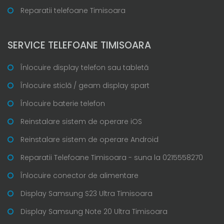
Reparatii telefoane Timisoara
SERVICE TELEFOANE TIMISOARA
Înlocuire display telefon sau tabletă
Înlocuire sticlă / geam display spart
Înlocuire baterie telefon
Reinstalare sistem de operare iOS
Reinstalare sistem de operare Android
Reparatii Telefoane Timisoara - suna la 0215558270
Înlocuire conector de alimentare
Display Samsung S23 Ultra Timisoara
Display Samsung Note 20 Ultra Timisoara