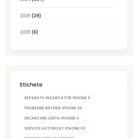
2025
(29)
2026
(6)
Etichete
REPARATII INCARCATOR IPHONE X
PROBLEME BATERIE IPHONE XS
INCARCARE LENTA IPHONE X
SERVICE AUTORIZAT IPHONE XS