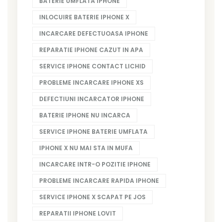
BATERIE UMFLATA IPHONE
INLOCUIRE BATERIE IPHONE X
INCARCARE DEFECTUOASA IPHONE
REPARATIE IPHONE CAZUT IN APA
SERVICE IPHONE CONTACT LICHID
PROBLEME INCARCARE IPHONE XS
DEFECTIUNI INCARCATOR IPHONE
BATERIE IPHONE NU INCARCA
SERVICE IPHONE BATERIE UMFLATA
IPHONE X NU MAI STA IN MUFA
INCARCARE INTR-O POZITIE IPHONE
PROBLEME INCARCARE RAPIDA IPHONE
SERVICE IPHONE X SCAPAT PE JOS
REPARATII IPHONE LOVIT