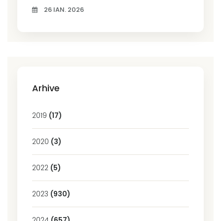
26 IAN. 2026
Arhive
2019
(17)
2020
(3)
2022
(5)
2023
(930)
2024
(657)