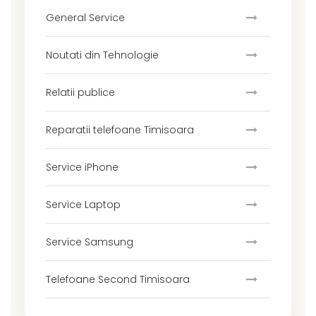
General Service
Noutati din Tehnologie
Relatii publice
Reparatii telefoane Timisoara
Service iPhone
Service Laptop
Service Samsung
Telefoane Second Timisoara