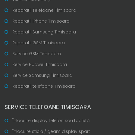
Reparatii Telefoane Timisoara
Reparatii iPhone Timisoara
Reparatii Samsung Timisoara
Reparatii GSM Timisoara
Service GSM Timisoara
Service Huawei Timisoara
Service Samsung Timisoara
Reparatii telefoane Timisoara
SERVICE TELEFOANE TIMISOARA
Înlocuire display telefon sau tabletă
Înlocuire sticlă / geam display spart