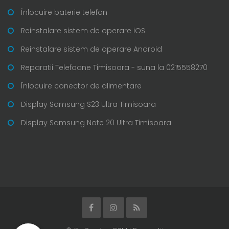
Înlocuire baterie telefon
Reinstalare sistem de operare iOS
Reinstalare sistem de operare Android
Reparatii Telefoane Timisoara - suna la 0215558270
Înlocuire conector de alimentare
Display Samsung S23 Ultra Timisoara
Display Samsung Note 20 Ultra Timisoara