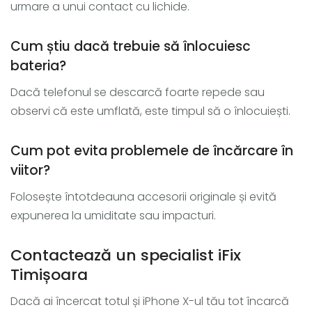
urmare a unui contact cu lichide.
Cum știu dacă trebuie să înlocuiesc
bateria?
Dacă telefonul se descarcă foarte repede sau
observi că este umflată, este timpul să o înlocuiești.
Cum pot evita problemele de încărcare în
viitor?
Folosește întotdeauna accesorii originale și evită
expunerea la umiditate sau impacturi.
Contactează un specialist iFix
Timișoara
Dacă ai încercat totul și iPhone X-ul tău tot încarcă