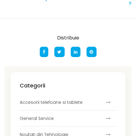
?
Distribuie
Categorii
Accesorii telefoane si tablete
General Service
Noutati din Tehnologie