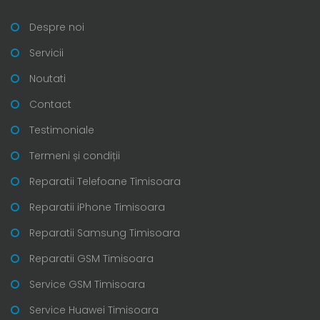
Despre noi
Servicii
Noutati
Contact
Testimoniale
Termeni și condiții
Reparatii Telefoane Timisoara
Reparatii iPhone Timisoara
Reparatii Samsung Timisoara
Reparatii GSM Timisoara
Service GSM Timisoara
Service Huawei Timisoara