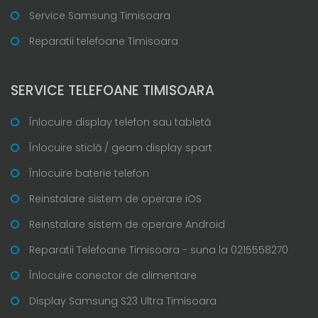
Service Samsung Timisoara
Reparatii telefoane Timisoara
SERVICE TELEFOANE TIMISOARA
Înlocuire display telefon sau tabletă
Înlocuire sticlă / geam display spart
Înlocuire baterie telefon
Reinstalare sistem de operare iOS
Reinstalare sistem de operare Android
Reparatii Telefoane Timisoara - suna la 0215558270
Înlocuire conector de alimentare
Display Samsung S23 Ultra Timisoara