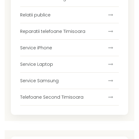
Relatii publice
Reparatii telefoane Timisoara
Service iPhone
Service Laptop
Service Samsung
Telefoane Second Timisoara