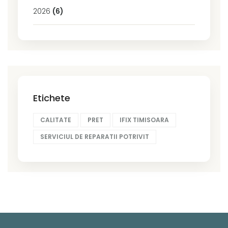
2026
(6)
Etichete
CALITATE
PRET
IFIX TIMISOARA
SERVICIUL DE REPARATII POTRIVIT