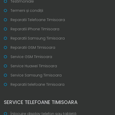
Testimoniale
Termeni și condiții
Reparatii Telefoane Timisoara
Reparatii iPhone Timisoara
Reparatii Samsung Timisoara
Reparatii GSM Timisoara
Service GSM Timisoara
Service Huawei Timisoara
Service Samsung Timisoara
Reparatii telefoane Timisoara
SERVICE TELEFOANE TIMISOARA
Înlocuire display telefon sau tabletă