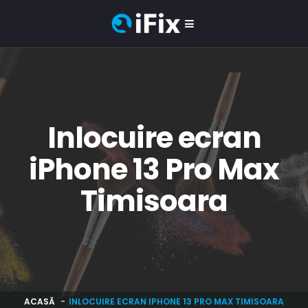
Inlocuire ecran
iPhone 13 Pro Max
Timisoara
ACASĂ
INLOCUIRE ECRAN IPHONE 13 PRO MAX TIMISOARA