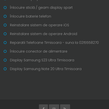
Înlocuire sticlă / geam display spart
Înlocuire baterie telefon
Reinstalare sistem de operare iOS
Reinstalare sistem de operare Android
Reparatii Telefoane Timisoara - suna la 0215558270
Înlocuire conector de alimentare
Display Samsung S23 Ultra Timisoara
Display Samsung Note 20 Ultra Timisoara