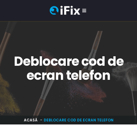
Deblocare cod de
ecran telefon
ACASĂ
DEBLOCARE COD DE ECRAN TELEFON