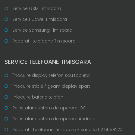
Service GSM Timisoara
Service Huawei Timisoara
Service Samsung Timisoara
Reparatii telefoane Timisoara
SERVICE TELEFOANE TIMISOARA
Înlocuire display telefon sau tabletă
Înlocuire sticlă / geam display spart
Înlocuire baterie telefon
Reinstalare sistem de operare iOS
Reinstalare sistem de operare Android
Reparatii Telefoane Timisoara - suna la 0215558270