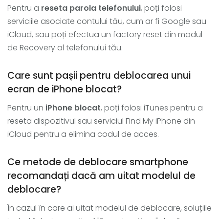
Pentru a
reseta parola telefonului
, poți folosi
serviciile asociate contului tău, cum ar fi Google sau
iCloud, sau poți efectua un factory reset din modul
de Recovery al telefonului tău.
Care sunt pașii pentru deblocarea unui
ecran de iPhone blocat?
Pentru un
iPhone blocat
, poți folosi iTunes pentru a
reseta dispozitivul sau serviciul Find My iPhone din
iCloud pentru a elimina codul de acces.
Ce metode de deblocare smartphone
recomandați dacă am uitat modelul de
deblocare?
În cazul în care ai uitat modelul de deblocare, soluțiile