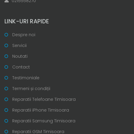
0215558270
LINK-URI RAPIDE
Despre noi
Servicii
Noutati
Contact
Testimoniale
Termeni și condiții
Reparatii Telefoane Timisoara
Reparatii iPhone Timisoara
Reparatii Samsung Timisoara
Reparatii GSM Timisoara