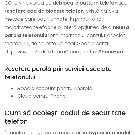
Când vine vorba de
deblocare pattern telefon
sau
resetare cod de blocare telefon
, există câteva
metode care pot fi urmate. În primul rând,
majoritatea telefoanelor oferă opțiunea de a
reseta
parola telefonului
prin intermediul contului asociat
telefonului, fie că este un cont Google pentru
dispozitivele Android sau iCloud pentru
iPhone-uri
.
Resetare parolă prin servicii asociate
telefonului
Google Account pentru Android
iCloud pentru iPhone
Cum să ocolești codul de securitate
telefon
În unele situații, poate fi necesar să
bypassăm codul